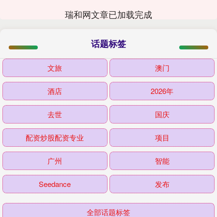
瑞和网文章已加载完成
话题标签
文旅
澳门
酒店
2026年
去世
国庆
配资炒股配资专业
项目
广州
智能
Seedance
发布
全部话题标签