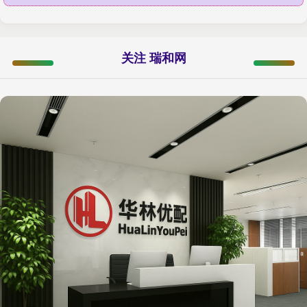
关注 瑞和网