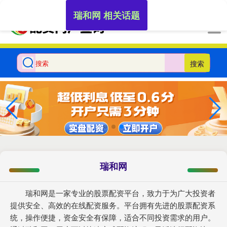
-->
瑞和网 相关话题
搜索
瑞和网
瑞和网是一家专业的股票配资平台，致力于为广大投资者
提供安全、高效的在线配资服务。平台拥有先进的股票配资系
统，操作便捷，资金安全有保障，适合不同投资需求的用户。