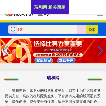
-->
瑞和网 相关话题
搜索
瑞和网
瑞和网是一家专业的股票配资平台，致力于为广大投资者
提供安全、高效的在线配资服务。平台拥有先进的股票配资系
统，操作便捷，资金安全有保障，适合不同投资需求的用户。