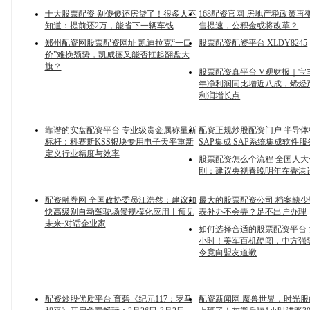
十大股票配资 别傻傻还房贷了！很多人不
168配资官网 房地产税政策再
知道：提前还2万，能省下一辆车钱
售提速，公积金或将改革？
郑州配资网股票配资网址 凯迪拉克“一口
股票配资配资平台 XLDY8245
价”难挽颓势，凯威德又能否扛起翻盘大
旗？
股票配资真平台 V观财报｜宝丰
年净利润同比增近八成，烯烃
利润增长点
靠谱的实盘配资平台 专业级贵金属称量新
配资正规炒股配资门户 半导体
标杆：科赛斯KSS银块专用电子天平重新
SAP集成 SAP系统集成软件
定义行业精度与效率
股票配资怎么个流程 全国人
刚：建议央视春晚明年在香港
配资融券网 全国政协委员江浩然：建议加
最大的股票配资公司 档案缺
快高级别自动驾驶场景规模化应用丨预见
表补办不会弄？足不出户办理
未来·对话企业家
如何选择合适的股票配资平台 
小时！美军百机硬闯，中方强
令竟向盟友道歉
配资炒股优质平台 育碧《纪元117：罗马
配资新闻网 魔兽世界，时光