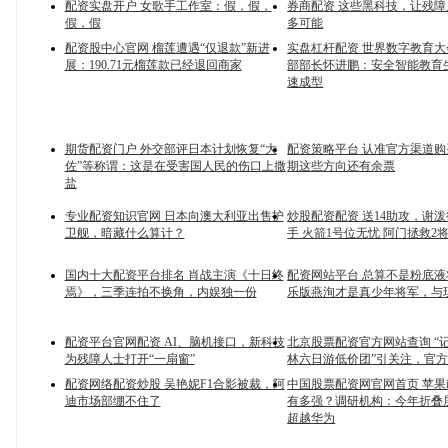
配资实盘开户 女歌手工作室：假，假，
券商配资 这些黑科技，让残
假，假
多可能
配资股中心官网 榴莲遭遇“仅退款”新进
实盘杠杆配资 世界数字教育大
展：190.71元榴莲款已经退回商家
部部长怀进鹏：安全智能教育
速成型
期货配资门户 外交部评日本计划恢复“大
配资策略平台 认准官方渠道购买
佐”等称谓：这是在受害国人民的伤口上撒
期这些方向还有余票
盐
专业配资知识官网 日本向澳大利亚出售护
炒股配资配资 送14助攻，谢
卫舰，暗藏什么算计？
手 火箭1号位无忧 阿门拯救2
国内十大配资平台排名 肖战主演《十日终
配资网站平台 总算不是粉底
焉》，三季连拍不换角，内娱独一份
乐版燕洵才是真少年将军，与
配资平台官网配资 AI、脑机接口，新科技
北京股票配资官方网站查询 “
为残障人士打开“一扇窗”
林六日游低价团”引关注，官
配资网络配资炒股 吴艳妮F1合影被裁，阿
中国股票配资网官网首页 苹果iPho
迪市场部绷不住了
有多强？调研机构：今年折叠
超越华为