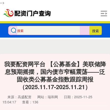
-->
搜索
我要配资网平台 【公募基金】美联储降
息预期摇摆，国内债市窄幅震荡——泛
固收类公募基金指数跟踪周报
（2025.11.17-2025.11.21）
来源：高盛配资
网站：瑞和网
日期：2025-11-25
15:04:17
查看：136