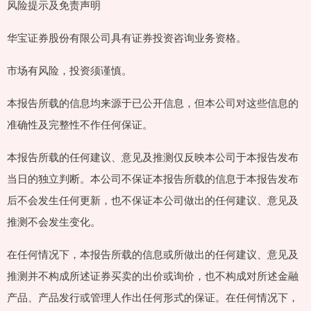
风险提示及免责声明
华宝证券股份有限公司具有证券投资咨询业务资格。
市场有风险，投资须谨慎。
本报告所载的信息均来源于已公开信息，但本公司对这些信息的
准确性及完整性不作任何保证。
本报告所载的任何建议、意见及推测仅反映本公司于本报告发布
当日的独立判断。本公司不保证本报告所载的信息于本报告发布
后不会发生任何更新，也不保证本公司做出的任何建议、意见及
推测不会发生变化。
在任何情况下，本报告所载的信息或所做出的任何建议、意见及
推测并不构成所述证券买卖的出价或询价，也不构成对所述金融
产品、产品发行或管理人作出任何形式的保证。在任何情况下，