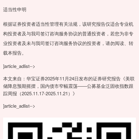
适当性申明
根据证券投资者适当性管理有关法规，该研究报告仅适合专业机
构投资者及与我司签订咨询服务协议的普通投资者，若您为非专
业投资者及未与我司签订咨询服务协议的投资者，请勿阅读、转
载本报告。
]article_adlist-->
本文来自：华宝证券2025年11月24日发布的证券研究报告《美联
储降息预期摇摆，国内债市窄幅震荡——公募基金泛固收指数跟
踪周报（2025.11.17-2025.11.21）》
]article_adlist-->