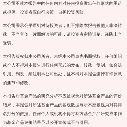
本公司不就本报告中的任何内容对任何投资做出任何形式的承诺
或担保。投资者应自行决策，自担投资风险。
本公司秉承公平原则对待投资者，但不排除本报告被他人非法转
载、不当宣传、片面解读的可能，请投资者审慎识别、谨防上当
受骗。
本报告版权归本公司所有。未经本公司事先书面授权，任何组织
或个人不得对本报告进行任何形式的发布、转载、复制。如合法
引用、刊发，须注明本公司出处，且不得对本报告进行有悖原意
的删节和修改。
本报告对基金产品的研究分析不应被视为对所述基金产品的评价
结果，本报告对所述基金产品的客观数据展示不应被视为对其排
名打分的依据。任何个人或机构不得将我方基金产品研究成果作
为基金产品评价结果予以公开宣传或不当引用。