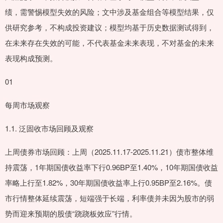
绩，需警惕模型失效的风险；文中涉及基金组合等模型结果，仅
供研究参考，不构成投资建议；模型均基于历史数据测试得到，
在未来存在失效的可能，不代表基金未来表现，不对基金的未来
表现构成预测。
01
每周市场观察
1.1. 泛固收市场回顾及观察
上周债券市场回顾：上周（2025.11.17-2025.11.21）债市整体维
持震荡，1年期国债收益率下行0.96BP至1.40%，10年期国债收益
率略上行至1.82%，30年期国债收益率上行0.95BP至2.16%。债
市行情整体延续震荡，短端强于长端，利率债并未因为股市的弱
势而迎来预期的股债“跷跷板效应”行情。