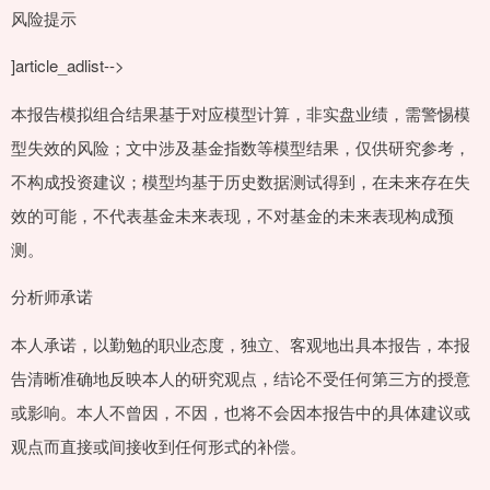
风险提示
]article_adlist-->
本报告模拟组合结果基于对应模型计算，非实盘业绩，需警惕模
型失效的风险；文中涉及基金指数等模型结果，仅供研究参考，
不构成投资建议；模型均基于历史数据测试得到，在未来存在失
效的可能，不代表基金未来表现，不对基金的未来表现构成预
测。
分析师承诺
本人承诺，以勤勉的职业态度，独立、客观地出具本报告，本报
告清晰准确地反映本人的研究观点，结论不受任何第三方的授意
或影响。本人不曾因，不因，也将不会因本报告中的具体建议或
观点而直接或间接收到任何形式的补偿。