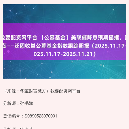
（来源：华宝财富魔方）我要配资网平台
分析师：孙书娜
登记编号：S0890523070001