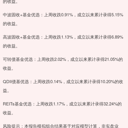
的收益。
中波固收+基金优选：上周收跌0.91%，成立以来累计录得5.15%
的收益。
高波固收+基金优选：上周收跌1.13%，成立以来累计录得6.89%
的收益。
可转债基金优选：上周收跌2.02%，成立以来累计录得21.05%的
收益。
QDII债基优选：上周收跌0.14%，成立以来累计录得10.20%的收
益。
REITs基金优选：上周收跌1.17%，成立以来累计录得32.24%的
收益。
风险提示：本报告模拟组合结果基于对应模型计算，非实盘业