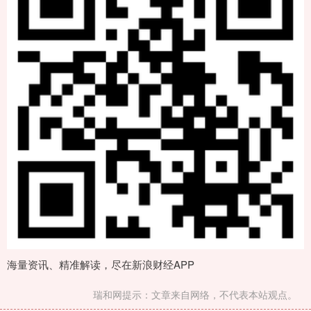
海量资讯、精准解读，尽在新浪财经APP
瑞和网提示：文章来自网络，不代表本站观点。