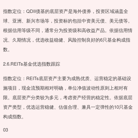
指数定位：QDII债基的底层资产是海外债券，投资区域涵盖全
球、亚洲、新兴市场等，投资标的包括中资美元债、美元债等。
根据信用等级不同，通常分为投资级和高收益产品。依据信用情
况、久期情况，优选收益稳健、风险控制良好的6只基金构成指
数。
2.6.REITs基金优选指数跟踪
指数定位：REITs底层资产主要为成熟优质、运营稳定的基础设
施项目，现金流预期相对明确，单位净值波动性原则上相对有
限。底层资产分类较为多元，考虑资产经营的稳定性。依据底层
资产类型，优选运营稳健、估值合理、兼具一定弹性的10只基金
构成指数。
03