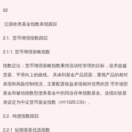
02
泛固收类基金指数表现跟踪
2.1. 货币增强指数跟踪
2.1.1. 货币增强策略指数
指数定位：货币增强策略指数秉持流动性管理的目标，追求超越
货基、平滑向上的曲线。 具体到基金产品层面，重视产品的相对
表现和风险控制情况，主要配置收益表现相对优秀的货 币市场型
基金和被动指数型债券基金中的同业存单指数基金。业绩比较基
准设定为中证货币基金指数（H11025.CSI）。
2.2. 纯债指数跟踪
2.2.1 短期债基优选指数