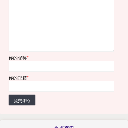
你的昵称
*
你的邮箱
*
提交评论