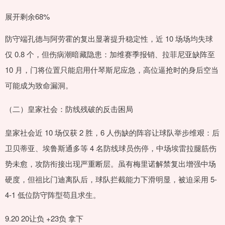
展开剩余68%
防守端孔德与阿劳霍的复出显著提升稳定性，近 10 场场均失球
仅 0.8 个，但伤病潮暗藏隐患：加维赛季报销、拉菲尼亚缺阵至
10 月，门将位置只能启用什琴斯尼应急，高位逼抢时的身后空当
可能成为致命漏洞。
（二）皇家社会：防线残破的反击困局
皇家社会近 10 场仅获 2 胜，6 人伤缺的阵容让球队举步维艰：后
卫贝蒂亚、埃鲁斯通多等 4 名防线球员伤停，中场埃雷拉腿筋伤
势未愈，攻防衔接出现严重断层。虽有梅里诺解禁复出增强中场
硬度，但祖比门迪离队后，球队拦截能力下滑明显，被迫采用 5-
4-1 低位防守阵型苟且求生。
9.20 20让负 +23负 拿下