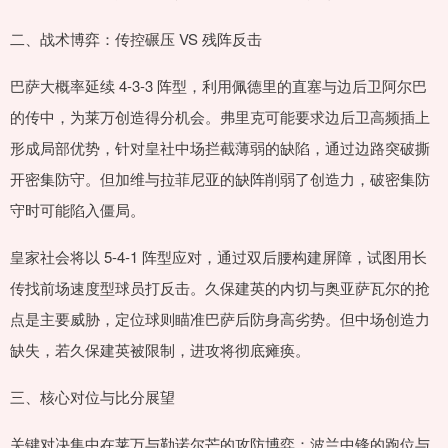
二、战术博弈：传控碾压 VS 残阵反击
巴萨大概率延续 4-3-3 阵型，利用佩德里的直塞与边后卫阿尔巴
的传中，为莱万创造得分机会。弗里克可能要求边后卫高频插上
形成局部优势，针对皇社中场拦截薄弱的缺陷，通过边路突破撕
开密集防守。但加维与拉菲尼亚的缺阵削弱了创造力，破密集防
守时可能陷入僵局。
皇家社会将以 5-4-1 阵型应对，通过双后腰构建屏障，试图用长
传找前场速度型球员打反击。久保建英的内切与奥亚萨瓦尔的抢
点是主要威胁，定位球则瞄准巴萨后防身高劣势。但中场创造力
缺失，若久保建英被限制，进攻将彻底瘫痪。
三、核心对位与比分展望
关键对决集中在莱万与勒诺尔芒的攻防博弈：波兰中锋的跑位与