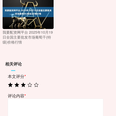
我要配资网平台 2025年10月19
日全国主要批发市场葡萄干(特
级)价格行情
相关评论
本文评分
*
评论内容
*