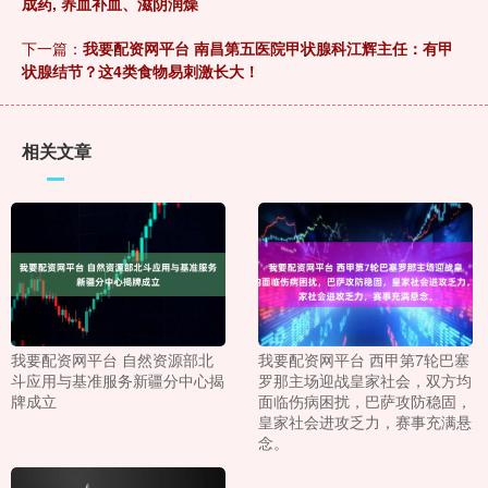
成药, 养血补血、滋阴润燥
下一篇：
我要配资网平台 南昌第五医院甲状腺科江辉主任：有甲
状腺结节？这4类食物易刺激长大！
相关文章
我要配资网平台 自然资源部北
我要配资网平台 西甲第7轮巴塞
斗应用与基准服务新疆分中心揭
罗那主场迎战皇家社会，双方均
牌成立
面临伤病困扰，巴萨攻防稳固，
皇家社会进攻乏力，赛事充满悬
念。