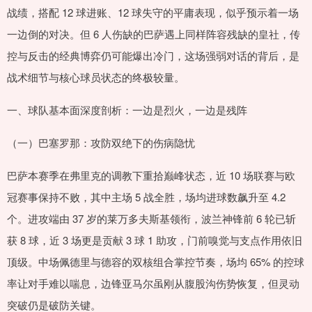
战绩，搭配 12 球进账、12 球失守的平庸表现，似乎预示着一场
一边倒的对决。但 6 人伤缺的巴萨遇上同样阵容残缺的皇社，传
控与反击的经典博弈仍可能爆出冷门，这场强弱对话的背后，是
战术细节与核心球员状态的终极较量。
一、球队基本面深度剖析：一边是烈火，一边是残阵
（一）巴塞罗那：攻防双绝下的伤病隐忧
巴萨本赛季在弗里克的调教下重拾巅峰状态，近 10 场联赛与欧
冠赛事保持不败，其中主场 5 战全胜，场均进球数飙升至 4.2
个。进攻端由 37 岁的莱万多夫斯基领衔，波兰神锋前 6 轮已斩
获 8 球，近 3 场更是贡献 3 球 1 助攻，门前嗅觉与支点作用依旧
顶级。中场佩德里与德容的双核组合掌控节奏，场均 65% 的控球
率让对手难以喘息，边锋亚马尔虽刚从腹股沟伤势恢复，但灵动
突破仍是破防关键。