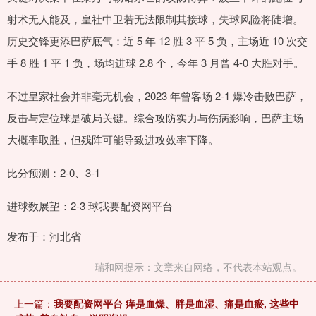
射术无人能及，皇社中卫若无法限制其接球，失球风险将陡增。
历史交锋更添巴萨底气：近 5 年 12 胜 3 平 5 负，主场近 10 次交
手 8 胜 1 平 1 负，场均进球 2.8 个，今年 3 月曾 4-0 大胜对手。
不过皇家社会并非毫无机会，2023 年曾客场 2-1 爆冷击败巴萨，
反击与定位球是破局关键。综合攻防实力与伤病影响，巴萨主场
大概率取胜，但残阵可能导致进攻效率下降。
比分预测：2-0、3-1
进球数展望：2-3 球我要配资网平台
发布于：河北省
瑞和网提示：文章来自网络，不代表本站观点。
上一篇：
我要配资网平台 痒是血燥、胖是血湿、痛是血瘀, 这些中