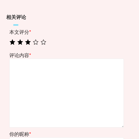
相关评论
本文评分
*
评论内容
*
你的昵称
*