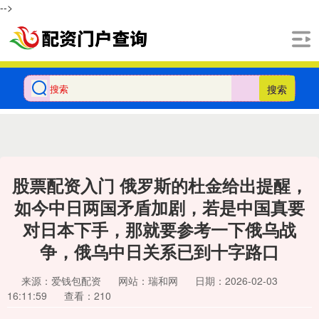
-->
搜索
股票配资入门 俄罗斯的杜金给出提醒，
如今中日两国矛盾加剧，若是中国真要
对日本下手，那就要参考一下俄乌战
争，俄乌中日关系已到十字路口
来源：爱钱包配资
网站：瑞和网
日期：2026-02-03
16:11:59
查看：210