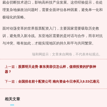
裁会切断技术进口，影响高科技产业发展。这些经验提示，在处
理复杂地缘政治问题时，需要全面评估各种因素，避免单一化和
极端化的策略。
面对动荡变革的世界股票配资入门，主要国家需要吸取历史教
训，避免滑入新冷战。东亚地区需要的是对话与合作，而非对抗
与冲突。唯有如此，才能实现地区的持久和平与共同繁荣。
瑞和网提示：文章来自网络，不代表本站观点。
上一篇：
股票明天走势 泰东美容仪怎么样，值得投资的护肤神
器？
下一篇：
全国排名前十配资公司 南向资金今日净买入9.53亿港元
相关文章