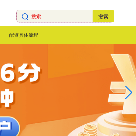
搜索
配资具体流程