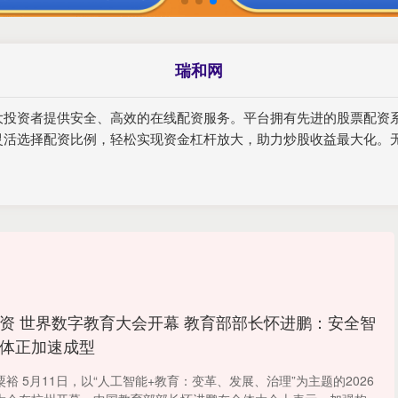
瑞和网
大投资者提供安全、高效的在线配资服务。平台拥有先进的股票配资
灵活选择配资比例，轻松实现资金杠杆放大，助力炒股收益最大化。
资 世界数字教育大会开幕 教育部部长怀进鹏：安全智
体正加速成型
裕 5月11日，以“人工智能+教育：变革、发展、治理”为主题的2026