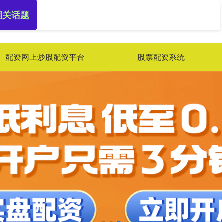
相关话题
配资网上炒股配资平台
股票配资系统