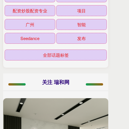
配资炒股配资专业
项目
广州
智能
Seedance
发布
全部话题标签
关注 瑞和网