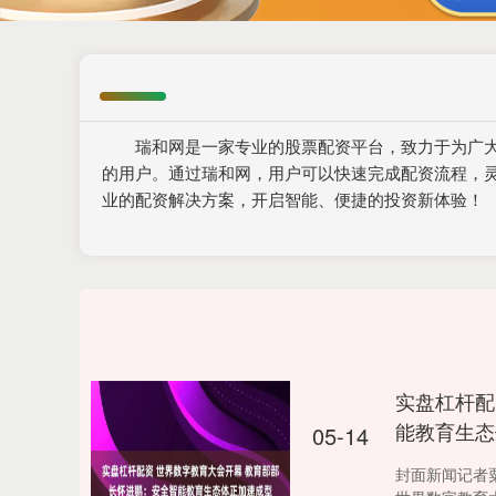
瑞和网是一家专业的股票配资平台，致力于为广
的用户。通过瑞和网，用户可以快速完成配资流程，
业的配资解决方案，开启智能、便捷的投资新体验！
实盘杠杆配
能教育生态
05-14
封面新闻记者粟