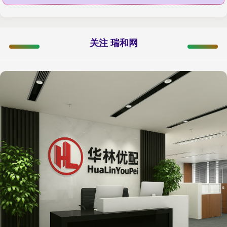
关注 瑞和网