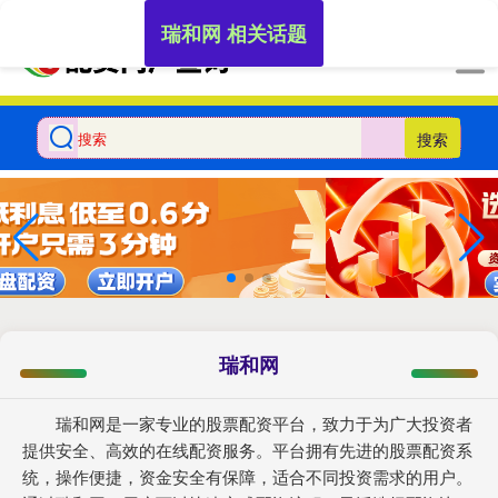
-->
瑞和网 相关话题
搜索
瑞和网
瑞和网是一家专业的股票配资平台，致力于为广大投资者
提供安全、高效的在线配资服务。平台拥有先进的股票配资系
统，操作便捷，资金安全有保障，适合不同投资需求的用户。