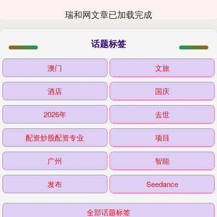
瑞和网文章已加载完成
话题标签
澳门
文旅
酒店
国庆
2026年
去世
配资炒股配资专业
项目
广州
智能
发布
Seedance
全部话题标签