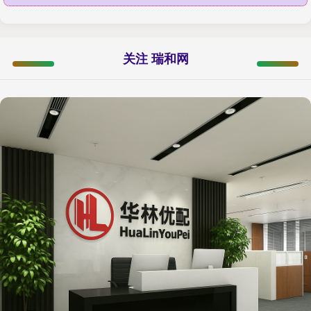
关注 瑞和网