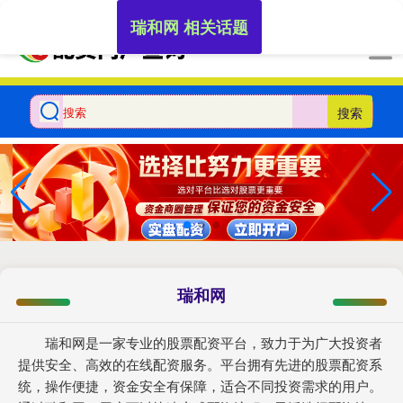
-->
瑞和网 相关话题
搜索
瑞和网
瑞和网是一家专业的股票配资平台，致力于为广大投资者
提供安全、高效的在线配资服务。平台拥有先进的股票配资系
统，操作便捷，资金安全有保障，适合不同投资需求的用户。