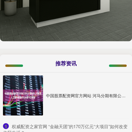
推荐资讯
中国股票配资网官方网站 河马分期有限公司首发人工服务智能河马分期今日首发
1
​权威配资之家官网 “金融天团”的170万亿元“大项目”如何改变