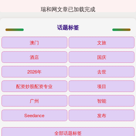
瑞和网文章已加载完成
话题标签
澳门
文旅
酒店
国庆
2026年
去世
配资炒股配资专业
项目
广州
智能
Seedance
发布
全部话题标签